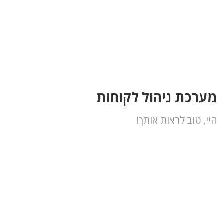
מערכת ניהול לקוחות
היי, טוב לראות אותך!